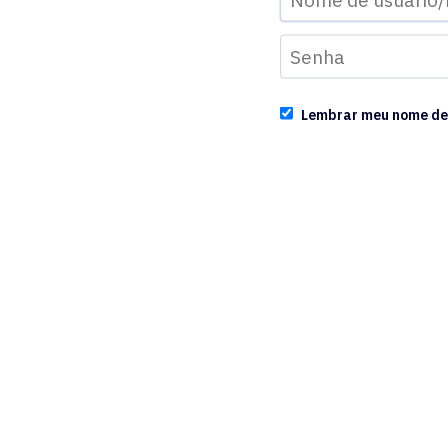
Lembrar meu nome de